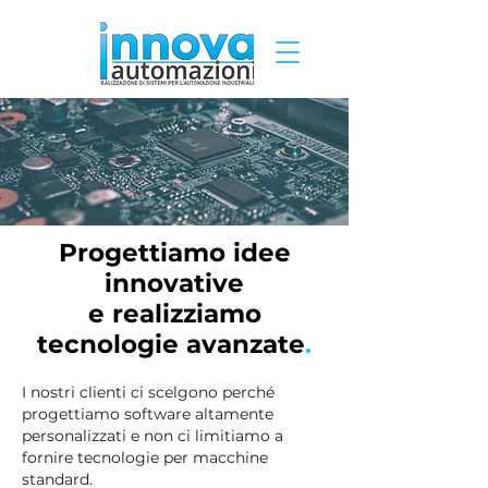
Progettiamo idee
innovative
e realizziamo
tecnologie avanzate
.
I nostri clienti ci scelgono perché
progettiamo software altamente
personalizzati e non ci limitiamo a
fornire tecnologie per macchine
standard.