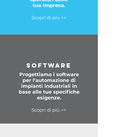
tua impresa.
Scopri di più >>
SOFTWARE
Progettiamo i software
per l'automazione di
impianti industriali in
base alle tue specifiche
esigenze.
Scopri di più >>